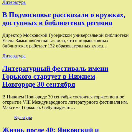
Литература
В Подмосковье рассказали о кружках,
доступных в библиотеках региона
Директор Московской Губернской универсальной библиотеки
Елена Замышляйченко заявила, что в подмосковных
библиотеках работает 132 образовательных курса…
Литература
Литературный фестиваль имени
Горького стартует в Нижнем
Новгороде 30 сентября
В Нижнем Новгороде 30 сентября состоится торжественное
открытие VIII Международного литературного фестиваля им.
Максима Горького. Gettyimages.ru…
Культура
Жизнь после 40: Янковский и