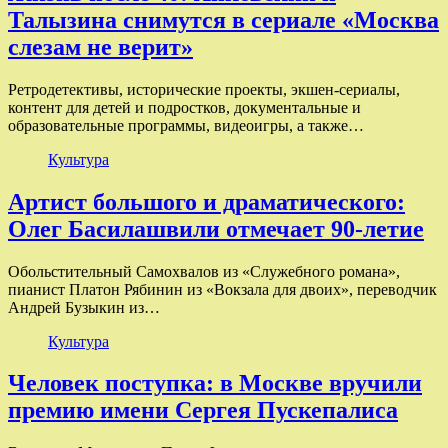
Талызина снимутся в сериале «Москва
слезам не верит»
Ретродетективы, исторические проекты, экшен-сериалы,
контент для детей и подростков, документальные и
образовательные программы, видеоигры, а также…
Культура
Артист большого и драматического:
Олег Басилашвили отмечает 90-летие
Обольстительный Самохвалов из «Служебного романа»,
пианист Платон Рябинин из «Вокзала для двоих», переводчик
Андрей Бузыкин из…
Культура
Человек поступка: в Москве вручили
премию имени Сергея Пускепалиса