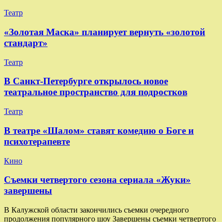
Театр
«Золотая Маска» планирует вернуть «золотой
стандарт»
Театр
В Санкт-Петербурге открылось новое
театральное пространство для подростков
Театр
В театре «Шалом» ставят комедию о Боге и
психотерапевте
Кино
Съемки четвертого сезона сериала «Жуки»
завершены
В Калужской области закончились съемки очередного
продолжения популярного шоу Завершены съемки четвертого