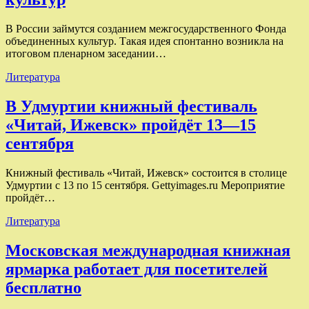
В России займутся созданием межгосударственного Фонда
объединенных культур. Такая идея спонтанно возникла на
итоговом пленарном заседании…
Литература
В Удмуртии книжный фестиваль
«Читай, Ижевск» пройдёт 13—15
сентября
Книжный фестиваль «Читай, Ижевск» состоится в столице
Удмуртии с 13 по 15 сентября. Gettyimages.ru Мероприятие
пройдёт…
Литература
Московская международная книжная
ярмарка работает для посетителей
бесплатно