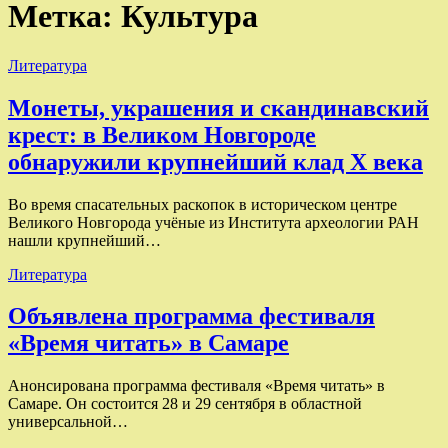
Метка:
Культура
Литература
Монеты, украшения и скандинавский
крест: в Великом Новгороде
обнаружили крупнейший клад X века
Во время спасательных раскопок в историческом центре
Великого Новгорода учёные из Института археологии РАН
нашли крупнейший…
Литература
Объявлена программа фестиваля
«Время читать» в Самаре
Анонсирована программа фестиваля «Время читать» в
Самаре. Он состоится 28 и 29 сентября в областной
универсальной…