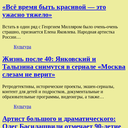
«Всё время быть красивой — это
ужасно тяжело»
Встать в один ряд с Георгием Милляром было очень-очень
страшно, признается Елена Яковлева. Народная артистка
России…
Культура
Жизнь после 40: Янковский и
Талызина снимутся в сериале «Москва
слезам не верит»
Ретродетективы, исторические проекты, экшен-сериалы,
контент для детей и подростков, документальные и
образовательные программы, видеоигры, а также…
Культура
Артист большого и драматического:
Олег Басилашвили отмечает 90-летие