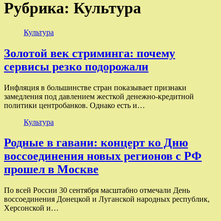
Рубрика:
Культура
Культура
Золотой век стриминга: почему
сервисы резко подорожали
Инфляция в большинстве стран показывает признаки
замедления под давлением жесткой денежно-кредитной
политики центробанков. Однако есть и…
Культура
Родные в гавани: концерт ко Дню
воссоединения новых регионов с РФ
прошел в Москве
По всей России 30 сентября масштабно отмечали День
воссоединения Донецкой и Луганской народных республик,
Херсонской и…