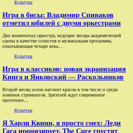
Культура
Игра в бисы: Владимир Спиваков
отметил юбилей с двумя оркестрами
Два знаменитых оркестра, ведущие звезды академической
сцены в качестве солистов и музыкальная программа,
охватывающая четыре века…
Культура
Игра в классиков: новая экранизация
Кинга и Янковский — Раскольников
Второй месяц осени нагонит красок в том числе и среди
новинок стримингов. Зрителей ждут современное
прочтение…
Культура
Я Харли Квинн, я просто смех: Леди
Гага иронизирует, The Cure грустят