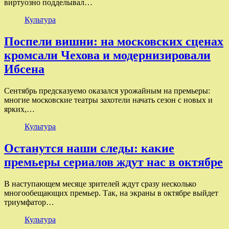
виртуозно подделывал…
Культура
Поспели вишни: на московских сценах
кромсали Чехова и модернизировали
Ибсена
Сентябрь предсказуемо оказался урожайным на премьеры:
многие московские театры захотели начать сезон с новых и
ярких,…
Культура
Останутся наши следы: какие
премьеры сериалов ждут нас в октябре
В наступающем месяце зрителей ждут сразу несколько
многообещающих премьер. Так, на экраны в октябре выйдет
триумфатор…
Культура