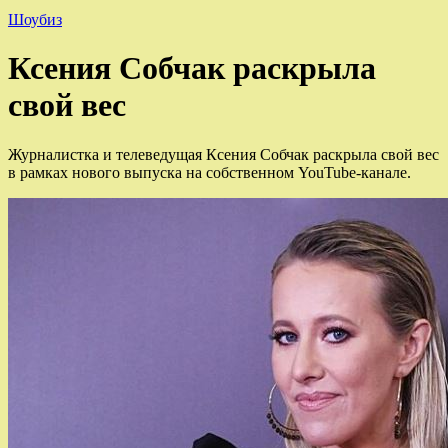
Шоубиз
Ксения Собчак раскрыла
свой вес
Журналистка и телеведущая Ксения Собчак раскрыла свой вес
в рамках нового выпуска на собственном YouTube-канале.