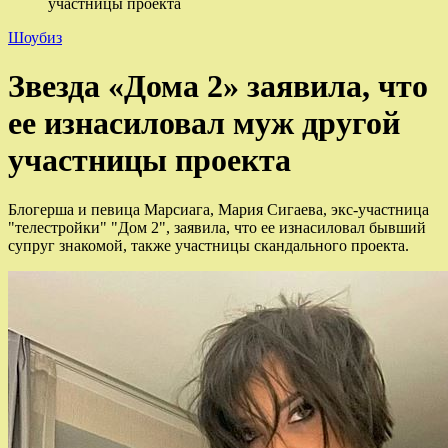
участницы проекта
Шоубиз
Звезда «Дома 2» заявила, что
ее изнасиловал муж другой
участницы проекта
Блогерша и певица Марсиага, Мария Сигаева, экс-участница
"телестройки" "Дом 2", заявила, что ее изнасиловал бывший
супруг знакомой, также участницы скандального проекта.