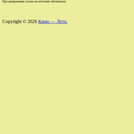
При цитировании ссылка на источник обязательна.
Copyright © 2026
Кино — Лето.