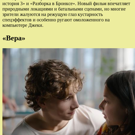
история 3» и «Разборка в Бронксе». Новый фильм впечатляет
природными локациями и батальными сценами, но многие
зрители жалуются на режущую глаз кустарность
спецэффектов и особенно ругают омоложенного на
компьютере Джеки.
«Вера»