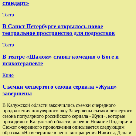
стандарт»
Театр
В Санкт-Петербурге открылось новое
театральное пространство для подростков
Театр
В театре «Шалом» ставят комедию о Боге и
психотерапевте
Кино
Съемки четвертого сезона сериала «Жуки»
завершены
В Калужской области закончились съемки очередного
продолжения популярного шоу Завершены съемки четвертого
сезона популярного российского сериала «Жуки», которые
проходили в Калужской области, деревне Нижние Подгоричи.
Сюжет очередного продолжения описывается следующим
образом: «На вечеринке в честь возвращения Никиты, Дэна и