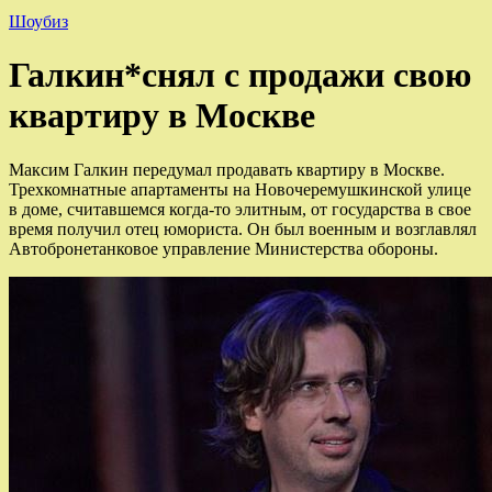
Шоубиз
Галкин*снял с продажи свою
квартиру в Москве
Максим Галкин передумал продавать квартиру в Москве.
Трехкомнатные апартаменты на Новочеремушкинской улице
в доме, считавшемся когда-то элитным, от государства в свое
время получил отец юмориста. Он был военным и возглавлял
Автобронетанковое управление Министерства обороны.